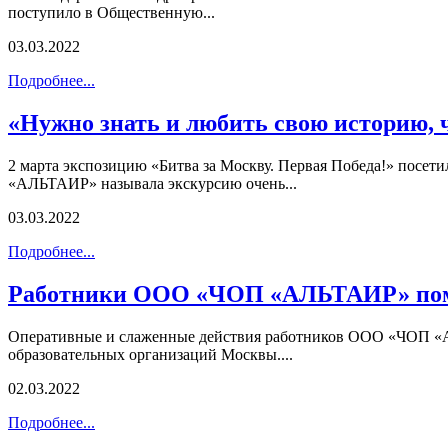
поступило в Общественную...
03.03.2022
Подробнее...
«Нужно знать и любить свою историю, 
2 марта экспозицию «Битва за Москву. Первая Победа!» п
«АЛЬТАИР» называла экскурсию очень...
03.03.2022
Подробнее...
Работники ООО «ЧОП «АЛЬТАИР» помо
Оперативные и слаженные действия работников ООО «ЧОП «А
образовательных организаций Москвы....
02.03.2022
Подробнее...