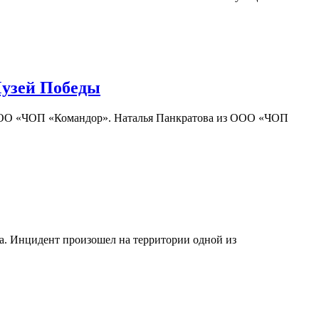
Музей Победы
ООО «ЧОП «Командор». Наталья Панкратова из ООО «ЧОП
. Инцидент произошел на территории одной из