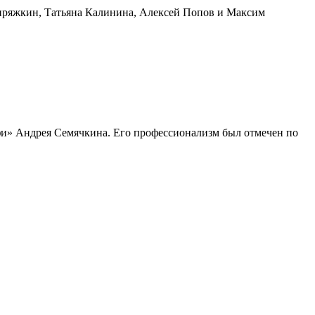
ряжкин, Татьяна Калинина, Алексей Попов и Максим
» Андрея Семячкина. Его профессионализм был отмечен по