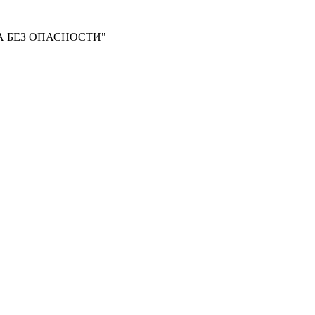
 БЕЗ ОПАСНОСТИ"