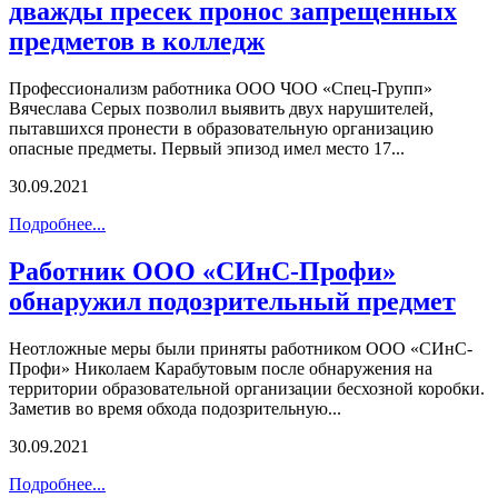
дважды пресек пронос запрещенных
предметов в колледж
Профессионализм работника ООО ЧОО «Спец-Групп»
Вячеслава Серых позволил выявить двух нарушителей,
пытавшихся пронести в образовательную организацию
опасные предметы. Первый эпизод имел место 17...
30.09.2021
Подробнее...
Работник ООО «СИнС-Профи»
обнаружил подозрительный предмет
Неотложные меры были приняты работником ООО «СИнС-
Профи» Николаем Карабутовым после обнаружения на
территории образовательной организации бесхозной коробки.
Заметив во время обхода подозрительную...
30.09.2021
Подробнее...