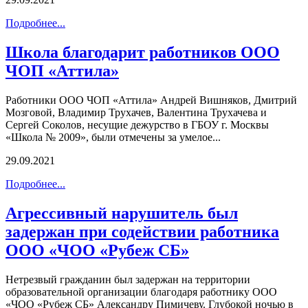
Подробнее...
Школа благодарит работников ООО
ЧОП «Аттила»
Работники ООО ЧОП «Аттила» Андрей Вишняков, Дмитрий
Мозговой, Владимир Трухачев, Валентина Трухачева и
Сергей Соколов, несущие дежурство в ГБОУ г. Москвы
«Школа № 2009», были отмечены за умелое...
29.09.2021
Подробнее...
Агрессивный нарушитель был
задержан при содействии работника
ООО «ЧОО «Рубеж СБ»
Нетрезвый гражданин был задержан на территории
образовательной организации благодаря работнику ООО
«ЧОО «Рубеж СБ» Александру Пимичеву. Глубокой ночью в