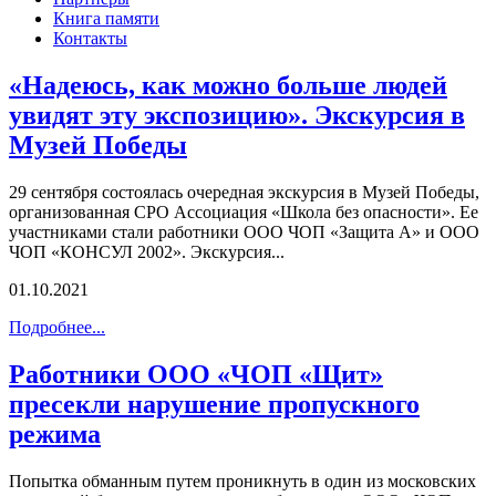
Книга памяти
Контакты
«Надеюсь, как можно больше людей
увидят эту экспозицию». Экскурсия в
Музей Победы
29 сентября состоялась очередная экскурсия в Музей Победы,
организованная СРО Ассоциация «Школа без опасности». Ее
участниками стали работники ООО ЧОП «Защита А» и ООО
ЧОП «КОНСУЛ 2002». Экскурсия...
01.10.2021
Подробнее...
Работники ООО «ЧОП «Щит»
пресекли нарушение пропускного
режима
Попытка обманным путем проникнуть в один из московских