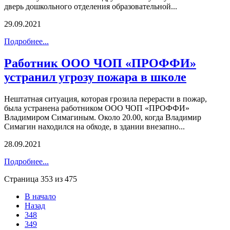
дверь дошкольного отделения образовательной...
29.09.2021
Подробнее...
Работник ООО ЧОП «ПРОФФИ»
устранил угрозу пожара в школе
Нештатная ситуация, которая грозила перерасти в пожар,
была устранена работником ООО ЧОП «ПРОФФИ»
Владимиром Симагиным. Около 20.00, когда Владимир
Симагин находился на обходе, в здании внезапно...
28.09.2021
Подробнее...
Страница 353 из 475
В начало
Назад
348
349