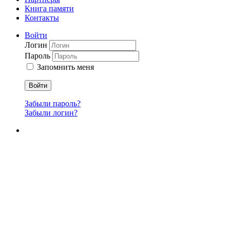
Книга памяти
Контакты
Войти
Логин
Пароль
Запомнить меня
Войти
Забыли пароль?
Забыли логин?